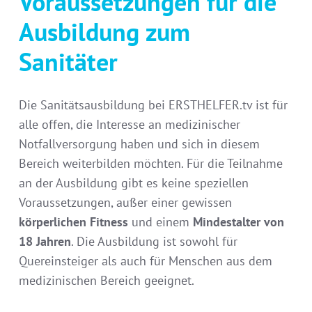
Voraussetzungen für die
Ausbildung zum
Sanitäter
Die Sanitätsausbildung bei ERSTHELFER.tv ist für
alle offen, die Interesse an medizinischer
Notfallversorgung haben und sich in diesem
Bereich weiterbilden möchten. Für die Teilnahme
an der Ausbildung gibt es keine speziellen
Voraussetzungen, außer einer gewissen
körperlichen Fitness
und einem
Mindestalter von
18 Jahren
. Die Ausbildung ist sowohl für
Quereinsteiger als auch für Menschen aus dem
medizinischen Bereich geeignet.