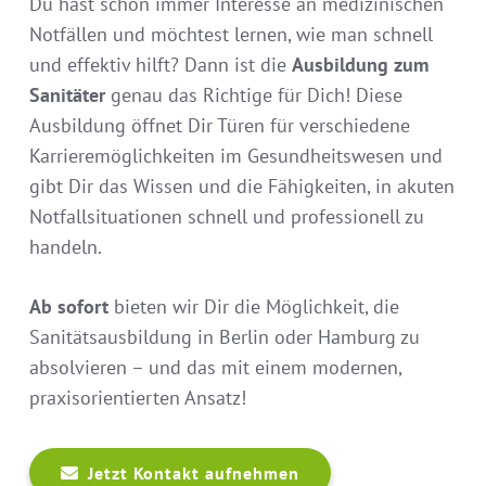
Du hast schon immer Interesse an medizinischen
Notfällen und möchtest lernen, wie man schnell
und effektiv hilft? Dann ist die
Ausbildung zum
Sanitäter
genau das Richtige für Dich! Diese
Ausbildung öffnet Dir Türen für verschiedene
Karrieremöglichkeiten im Gesundheitswesen und
gibt Dir das Wissen und die Fähigkeiten, in akuten
Notfallsituationen schnell und professionell zu
handeln.
Ab sofort
bieten wir Dir die Möglichkeit, die
Sanitätsausbildung in Berlin oder Hamburg zu
absolvieren – und das mit einem modernen,
praxisorientierten Ansatz!
Jetzt Kontakt aufnehmen