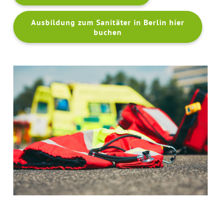
Ausbildung zum Sanitäter in Berlin hier
buchen