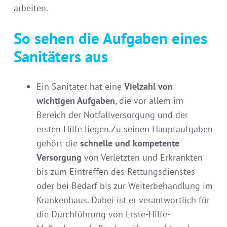
arbeiten.
So sehen die Aufgaben eines
Sanitäters aus
Ein Sanitäter hat eine
Vielzahl von
wichtigen Aufgaben
, die vor allem im
Bereich der Notfallversorgung und der
ersten Hilfe liegen.Zu seinen Hauptaufgaben
gehört die
schnelle und kompetente
Versorgung
von Verletzten und Erkrankten
bis zum Eintreffen des Rettungsdienstes
oder bei Bedarf bis zur Weiterbehandlung im
Krankenhaus. Dabei ist er verantwortlich für
die Durchführung von Erste-Hilfe-