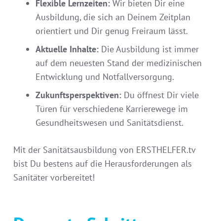
Flexible Lernzeiten:
Wir bieten Dir eine
Ausbildung, die sich an Deinem Zeitplan
orientiert und Dir genug Freiraum lässt.
Aktuelle Inhalte:
Die Ausbildung ist immer
auf dem neuesten Stand der medizinischen
Entwicklung und Notfallversorgung.
Zukunftsperspektiven:
Du öffnest Dir viele
Türen für verschiedene Karrierewege im
Gesundheitswesen und Sanitätsdienst.
Mit der Sanitätsausbildung von ERSTHELFER.tv
bist Du bestens auf die Herausforderungen als
Sanitäter vorbereitet!