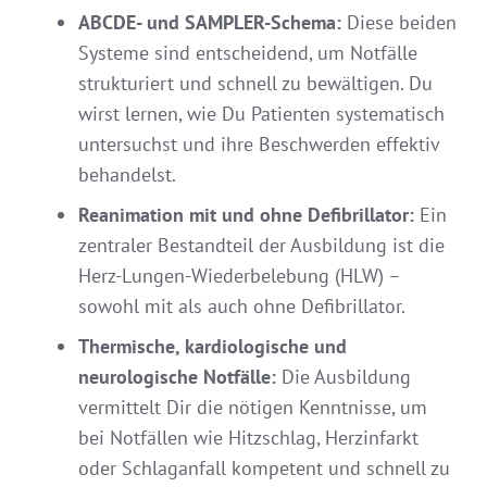
ABCDE- und SAMPLER-Schema:
Diese beiden
Systeme sind entscheidend, um Notfälle
strukturiert und schnell zu bewältigen. Du
wirst lernen, wie Du Patienten systematisch
untersuchst und ihre Beschwerden effektiv
behandelst.
Reanimation mit und ohne Defibrillator:
Ein
zentraler Bestandteil der Ausbildung ist die
Herz-Lungen-Wiederbelebung (HLW) –
sowohl mit als auch ohne Defibrillator.
Thermische, kardiologische und
neurologische Notfälle:
Die Ausbildung
vermittelt Dir die nötigen Kenntnisse, um
bei Notfällen wie Hitzschlag, Herzinfarkt
oder Schlaganfall kompetent und schnell zu