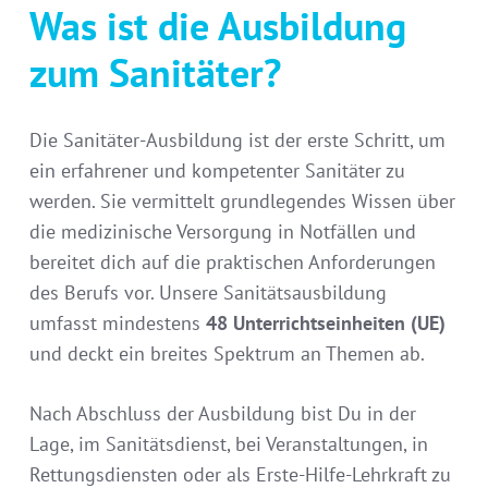
Was ist die Ausbildung
zum Sanitäter?
Die Sanitäter-Ausbildung ist der erste Schritt, um
ein erfahrener und kompetenter Sanitäter zu
werden. Sie vermittelt grundlegendes Wissen über
die medizinische Versorgung in Notfällen und
bereitet dich auf die praktischen Anforderungen
des Berufs vor. Unsere Sanitätsausbildung
umfasst mindestens
48 Unterrichtseinheiten (UE)
und deckt ein breites Spektrum an Themen ab.
Nach Abschluss der Ausbildung bist Du in der
Lage, im Sanitätsdienst, bei Veranstaltungen, in
Rettungsdiensten oder als Erste-Hilfe-Lehrkraft zu