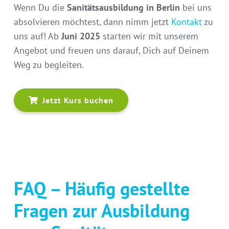
Wenn Du die
Sanitätsausbildung in Berlin
bei uns
absolvieren möchtest, dann nimm jetzt
Kontakt
zu
uns auf! Ab
Juni 2025
starten wir mit unserem
Angebot und freuen uns darauf, Dich auf Deinem
Weg zu begleiten.
Jetzt Kurs buchen
FAQ – Häufig gestellte
Fragen zur Ausbildung