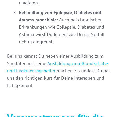
reagieren.
Behandlung von Epilepsie, Diabetes und
Asthma bronchiale:
Auch bei chronischen
Erkrankungen wie Epilepsie, Diabetes und
Asthma wirst Du lernen, wie Du im Notfall
richtig eingreifst.
Bei uns kannst Du neben einer Ausbildung zum
Sanitäter auch eine
Ausbildung zum Brandschutz-
und Evakuierungshelfer
machen. So findest Du bei
uns den richtigen Kurs für Deine Interessen und
Fähigkeiten!