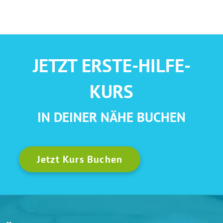
JETZT ERSTE-HILFE-
KURS
IN DEINER NÄHE BUCHEN
Jetzt Kurs Buchen