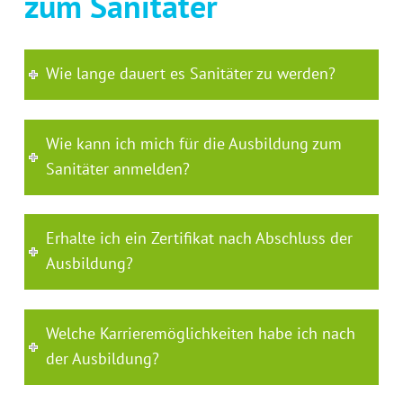
zum Sanitäter
Wie lange dauert es Sanitäter zu werden?
Wie kann ich mich für die Ausbildung zum
Sanitäter anmelden?
Erhalte ich ein Zertifikat nach Abschluss der
Ausbildung?
Welche Karrieremöglichkeiten habe ich nach
der Ausbildung?