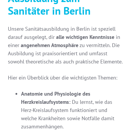
Sanitäter in Berlin
Unsere Sanitätsausbildung in Berlin ist speziell
darauf ausgelegt, dir
alle
wichtigen Kenntnisse
in
einer
angenehmen Atmosphäre
zu vermitteln. Die
Ausbildung ist praxisorientiert und umfasst
sowohl theoretische als auch praktische Elemente.
Hier ein Überblick über die wichtigsten Themen:
Anatomie und Physiologie des
Herzkreislaufsystems:
Du lernst, wie das
Herz-Kreislaufsystem funktioniert und
welche Krankheiten sowie Notfälle damit
zusammenhängen.