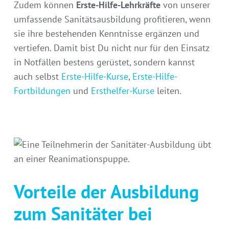
Zudem können
Erste-Hilfe-Lehrkräfte
von unserer
umfassende Sanitätsausbildung profitieren, wenn
sie ihre bestehenden Kenntnisse ergänzen und
vertiefen. Damit bist Du nicht nur für den Einsatz
in Notfällen bestens gerüstet, sondern kannst
auch selbst
Erste-Hilfe-Kurse
,
Erste-Hilfe-
Fortbildungen
und
Ersthelfer-Kurse
leiten.
Vorteile der Ausbildung
zum Sanitäter bei