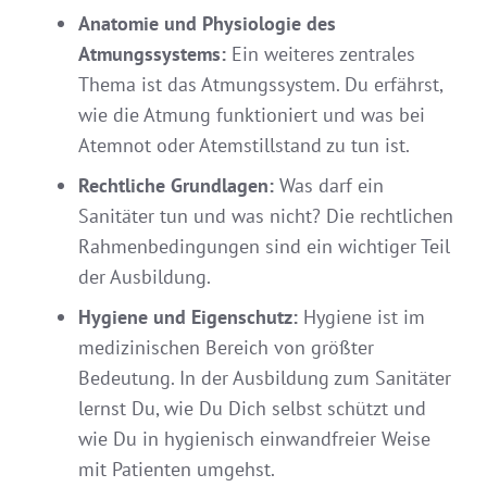
Anatomie und Physiologie des
Atmungssystems:
Ein weiteres zentrales
Thema ist das Atmungssystem. Du erfährst,
wie die Atmung funktioniert und was bei
Atemnot oder Atemstillstand zu tun ist.
Rechtliche Grundlagen:
Was darf ein
Sanitäter tun und was nicht? Die rechtlichen
Rahmenbedingungen sind ein wichtiger Teil
der Ausbildung.
Hygiene und Eigenschutz:
Hygiene ist im
medizinischen Bereich von größter
Bedeutung. In der Ausbildung zum Sanitäter
lernst Du, wie Du Dich selbst schützt und
wie Du in hygienisch einwandfreier Weise
mit Patienten umgehst.