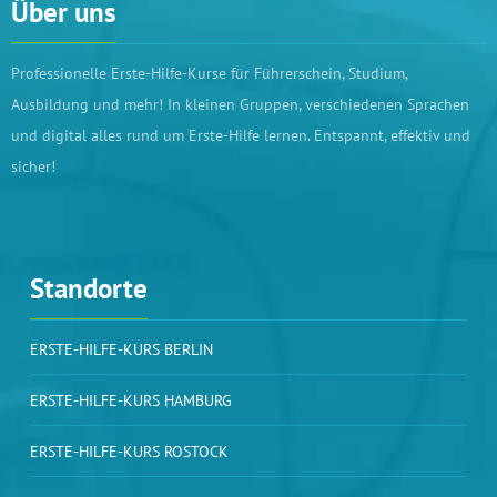
Über uns
Professionelle Erste-Hilfe-Kurse für Führerschein, Studium,
Ausbildung und mehr! In kleinen Gruppen, verschiedenen Sprachen
und digital alles rund um Erste-Hilfe lernen. Entspannt, effektiv und
sicher!
Standorte
ERSTE-HILFE-KURS BERLIN
ERSTE-HILFE-KURS HAMBURG
ERSTE-HILFE-KURS ROSTOCK