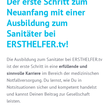
Der erste Schritt zum
Neuanfang mit einer
Ausbildung zum
Sanitäter bei
ERSTHELFER.tv!
Die Ausbildung zum Sanitäter bei ERSTHELFER.tv
ist der erste Schritt in eine
erfüllende und
sinnvolle Karriere
im Bereich der medizinischen
Notfallversorgung. Du lernst, wie Du in
Notsituationen sicher und kompetent handelst
und kannst Deinen Beitrag zur Gesellschaft
leisten.