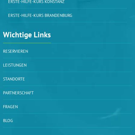
ERSTE-HILFE-KURS KONSTANZ
ERSTE-HILFE-KURS BRANDENBURG
Wichtige Links
RESERVIEREN
LEISTUNGEN
STANDORTE
PARTNERSCHAFT
FRAGEN
BLOG