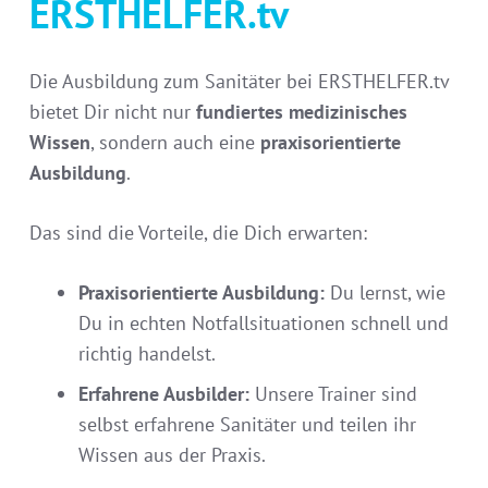
ERSTHELFER.tv
Die Ausbildung zum Sanitäter bei ERSTHELFER.tv
bietet Dir nicht nur
fundiertes medizinisches
Wissen
, sondern auch eine
praxisorientierte
Ausbildung
.
Das sind die Vorteile, die Dich erwarten:
Praxisorientierte Ausbildung:
Du lernst, wie
Du in echten Notfallsituationen schnell und
richtig handelst.
Erfahrene Ausbilder:
Unsere Trainer sind
selbst erfahrene Sanitäter und teilen ihr
Wissen aus der Praxis.