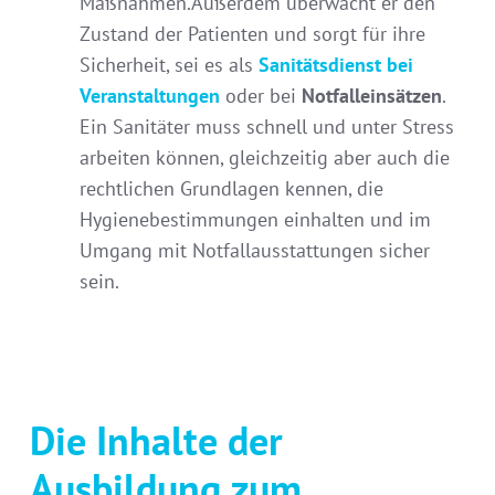
Maßnahmen.Außerdem überwacht er den
Zustand der Patienten und sorgt für ihre
Sicherheit, sei es als
Sanitätsdienst bei
Veranstaltungen
oder bei
Notfalleinsätzen
.
Ein Sanitäter muss schnell und unter Stress
arbeiten können, gleichzeitig aber auch die
rechtlichen Grundlagen kennen, die
Hygienebestimmungen einhalten und im
Umgang mit Notfallausstattungen sicher
sein.
Die Inhalte der
Ausbildung zum