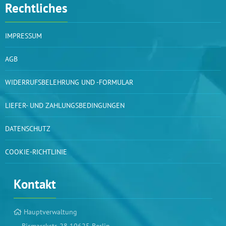
Rechtliches
IMPRESSUM
AGB
WIDERRUFSBELEHRUNG UND -FORMULAR
LIEFER- UND ZAHLUNGSBEDINGUNGEN
DATENSCHUTZ
COOKIE-RICHTLINIE
Kontakt
Hauptverwaltung
Bismarckstr. 28 10625 Berlin