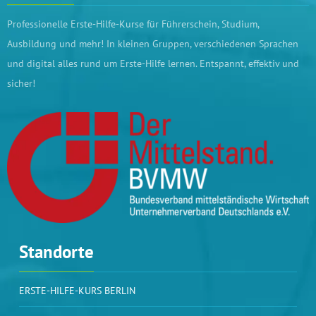
Professionelle Erste-Hilfe-Kurse für Führerschein, Studium,
Ausbildung und mehr! In kleinen Gruppen, verschiedenen Sprachen
und digital alles rund um Erste-Hilfe lernen. Entspannt, effektiv und
sicher!
Standorte
ERSTE-HILFE-KURS BERLIN