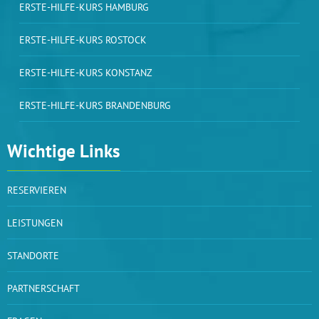
ERSTE-HILFE-KURS HAMBURG
ERSTE-HILFE-KURS ROSTOCK
ERSTE-HILFE-KURS KONSTANZ
ERSTE-HILFE-KURS BRANDENBURG
Wichtige Links
RESERVIEREN
LEISTUNGEN
STANDORTE
PARTNERSCHAFT