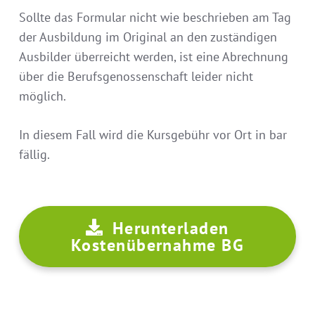
Sollte das Formular nicht wie beschrieben am Tag
der Ausbildung im Original an den zuständigen
Ausbilder überreicht werden, ist eine Abrechnung
über die Berufsgenossenschaft leider nicht
möglich.
In diesem Fall wird die Kursgebühr vor Ort in bar
fällig.
Herunterladen
Kostenübernahme BG