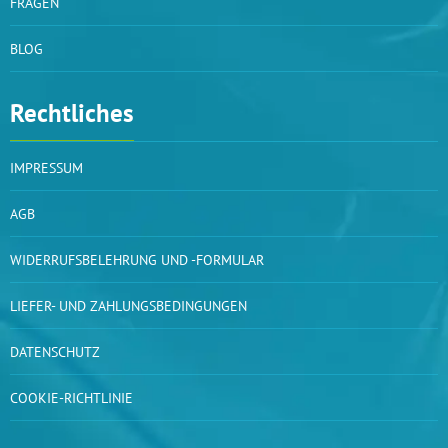
FRAGEN
BLOG
Rechtliches
IMPRESSUM
AGB
WIDERRUFSBELEHRUNG UND -FORMULAR
LIEFER- UND ZAHLUNGSBEDINGUNGEN
DATENSCHUTZ
COOKIE-RICHTLINIE