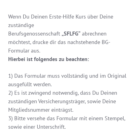
Wenn Du Deinen Erste-Hilfe Kurs über Deine
zuständige
Berufsgenossenschaft
„SFLFG“
abrechnen
möchtest, drucke dir das nachstehende BG-
Formular aus.
Hierbei ist folgendes zu beachten:
1) Das Formular muss vollständig und im Original
ausgefüllt werden.
2) Es ist zwingend notwendig, dass Du Deinen
zuständigen Versicherungsträger, sowie Deine
Mitgliedsnummer einträgst.
3) Bitte versehe das Formular mit einem Stempel,
sowie einer Unterschrift.