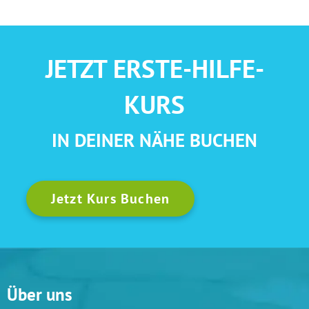
JETZT ERSTE-HILFE-
KURS
IN DEINER NÄHE BUCHEN
Jetzt Kurs Buchen
Über uns