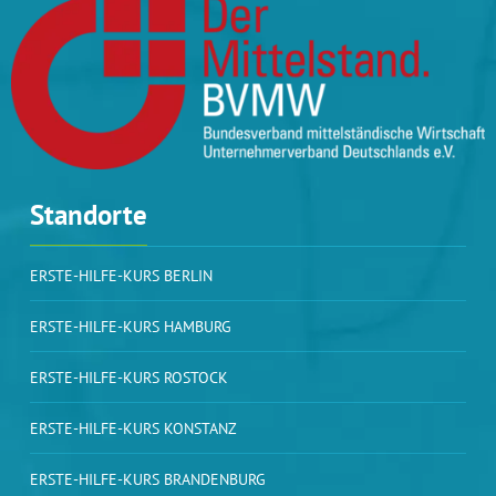
Standorte
ERSTE-HILFE-KURS BERLIN
ERSTE-HILFE-KURS HAMBURG
ERSTE-HILFE-KURS ROSTOCK
ERSTE-HILFE-KURS KONSTANZ
ERSTE-HILFE-KURS BRANDENBURG