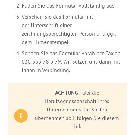
Füllen Sie das Formular vollständig aus
Versehen Sie das Formular mit
der Unterschrift einer
zeichnungsberechtigten Person und ggf.
dem Firmenstempel
Senden Sie das Formular vorab per Fax an
030 555 78 3 79. Wir setzen uns dann mit
Ihnen in Verbindung.
ACHTUNG
Falls die
Berufsgenossenschaft Ihres
Unternehmens die Kosten
übernehmen soll, folgen Sie diesem
Link: