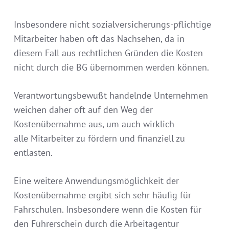
Insbesondere nicht sozialversicherungs-pflichtige
Mitarbeiter haben oft das Nachsehen, da in
diesem Fall aus rechtlichen Gründen die Kosten
nicht durch die BG übernommen werden können.
Verantwortungsbewußt handelnde Unternehmen
weichen daher oft auf den Weg der
Kostenübernahme aus, um auch wirklich
alle Mitarbeiter zu fördern und finanziell zu
entlasten.
Eine weitere Anwendungsmöglichkeit der
Kostenübernahme ergibt sich sehr häufig für
Fahrschulen. Insbesondere wenn die Kosten für
den Führerschein durch die Arbeitagentur