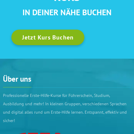
IN DEINER NÄHE BUCHEN
Jetzt Kurs Buchen
Über uns
Professionelle Erste-Hilfe-Kurse für Führerschein, Studium,
Ausbildung und mehr! In kleinen Gruppen, verschiedenen Sprachen
und digital alles rund um Erste-Hilfe lernen. Entspannt, effektiv und
sicher!