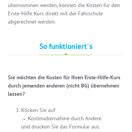
übernommen werden, können die Kosten für den
Erste-Hilfe-Kurs direkt mit der Fahrschule
abgerechnet werden.
So funktioniert´s
Sie möchten die Kosten für Ihren Erste-Hilfe-Kurs
durch jemanden anderen (nicht BG) übernehmen
lassen?
Klicken Sie auf
→ Kostenübernahme durch Andere
und drucken Sie das Formular aus.