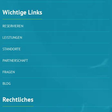
Wichtige Links
RESERVIEREN
LEISTUNGEN
STANDORTE
PARTNERSCHAFT
FRAGEN
BLOG
Rechtliches