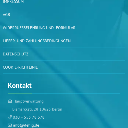
IMPRESSUM
AGB
WIDERRUFSBELEHRUNG UND -FORMULAR
LIEFER- UND ZAHLUNGSBEDINGUNGEN
DATENSCHUTZ
COOKIE-RICHTLINIE
Kontakt
Hauptverwaltung
Bismarckstr. 28 10625 Berlin
030 – 555 78 378
info@dehig.de